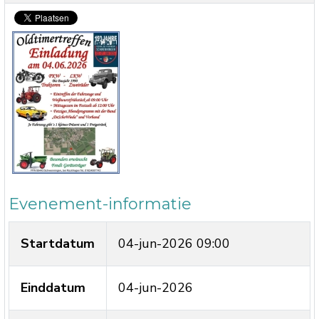
Evenement-informatie
Startdatum
04-jun-2026 09:00
Einddatum
04-jun-2026