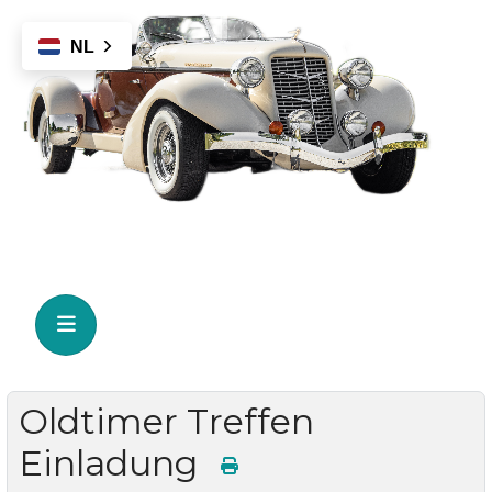
NL
Oldtimer Treffen
Einladung