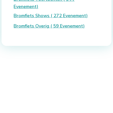
Evenement)
Bromfiets Shows
( 272 Evenement)
Bromfiets Overig
( 59 Evenement)