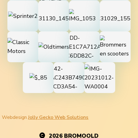
Webdesign
Jolly Gecko Web Solutions
2026
BROMOOLD