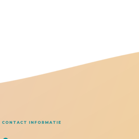
CONTACT INFORMATIE