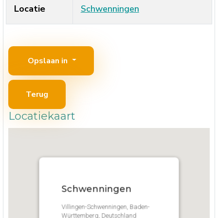
Locatie
Schwenningen
Opslaan in
Terug
Locatiekaart
Schwenningen
Villingen-Schwenningen, Baden-
Württemberg, Deutschland