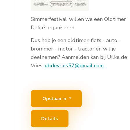
Simmerfestival' willen we een Oldtimer
Defilé organiseren.
Dus heb je een oldtimer: fiets - auto -
brommer - motor - tractor en wil je
deelnemen? Aanmelden kan bij Uilke de
Vries:
ubdevries57@gmail.com
Opslaan in
Details