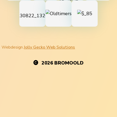
Webdesign
Jolly Gecko Web Solutions
2026
BROMOOLD