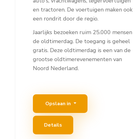
auto's, vrachtwagens, legervoertuigen
en tractoren. De voertuigen maken ook
een rondrit door de regio.
Jaarlijks bezoeken ruim 25.000 mensen
de oldtimerdag. De toegang is geheel
gratis. Deze oldtimerdag is een van de
grootse oldtimerevenementen van
Noord Nederland.
Opslaan in
Details