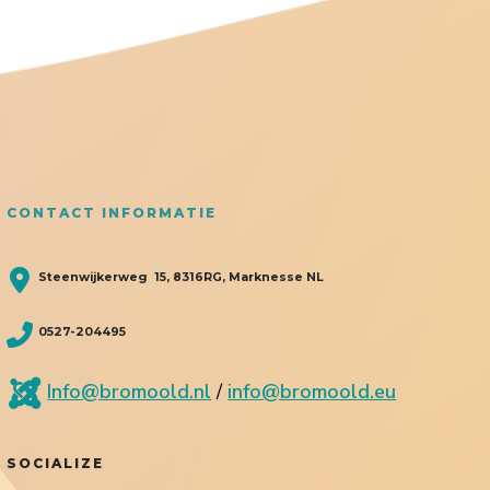
CONTACT INFORMATIE
Steenwijkerweg 15, 8316RG, Marknesse NL
0527-204495
Info@bromoold.nl
/
info@bromoold.eu
SOCIALIZE