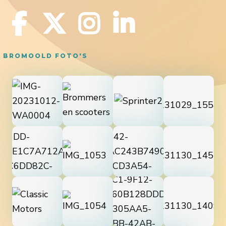
BROMOOLD FOTO'S