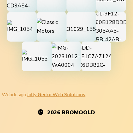
Webdesign
Jolly Gecko Web Solutions
2026
BROMOOLD