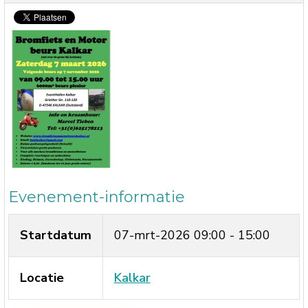
Evenement-informatie
Startdatum
07-mrt-2026
09:00 - 15:00
Locatie
Kalkar