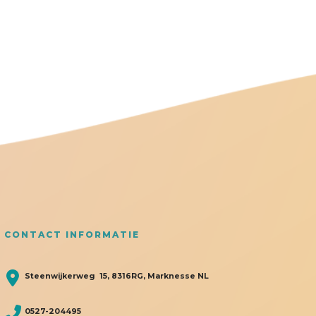
CONTACT INFORMATIE
Steenwijkerweg 15, 8316RG, Marknesse NL
0527-204495