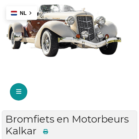
NL
Bromfiets en Motorbeurs
Kalkar