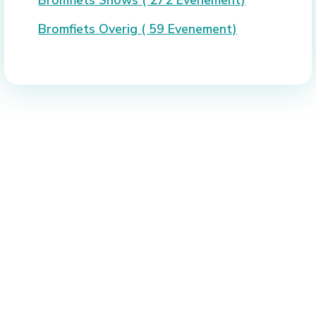
Bromfiets Overig
( 59 Evenement)