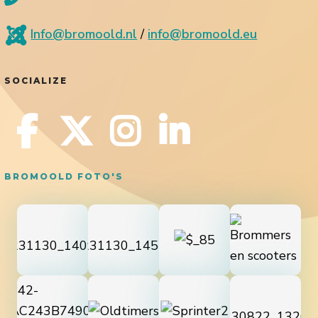
Info@bromoold.nl
/
info@bromoold.eu
SOCIALIZE
BROMOOLD FOTO'S