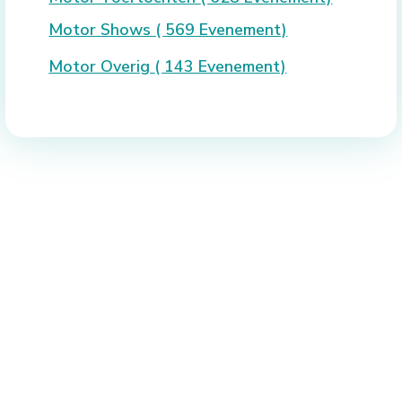
Motor Shows
( 569 Evenement)
Motor Overig
( 143 Evenement)