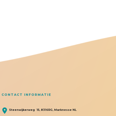
CONTACT INFORMATIE
Steenwijkerweg 15, 8316RG, Marknesse NL