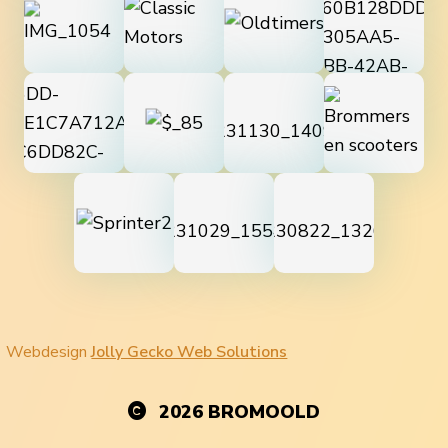
Webdesign
Jolly Gecko Web Solutions
2026
BROMOOLD