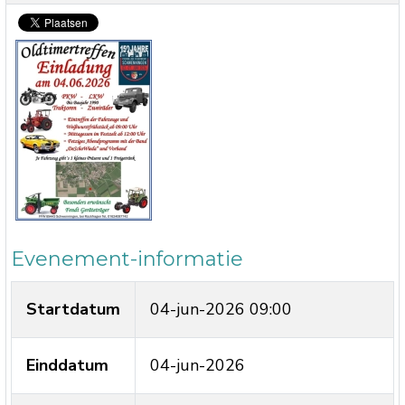
Evenement-informatie
Startdatum
04-jun-2026 09:00
Einddatum
04-jun-2026