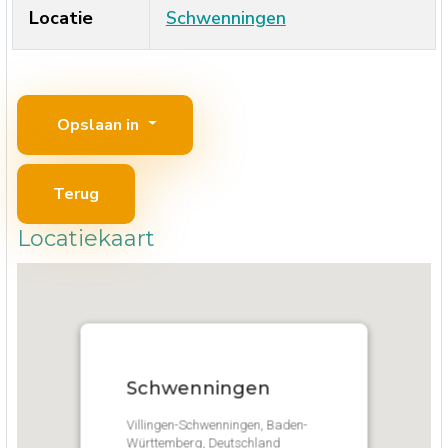
Locatie
Schwenningen
Opslaan in
Terug
Locatiekaart
Schwenningen
Villingen-Schwenningen, Baden-
Württemberg, Deutschland