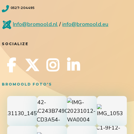
0527-204495
Info@bromoold.nl
/
info@bromoold.eu
SOCIALIZE
BROMOOLD FOTO'S