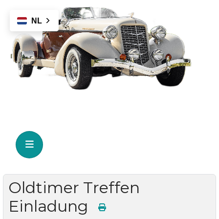
NL
Oldtimer Treffen
Einladung