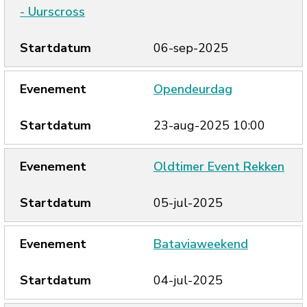
- Uurscross
06-sep-2025
Opendeurdag
23-aug-2025 10:00
Oldtimer Event Rekken
05-jul-2025
Bataviaweekend
04-jul-2025