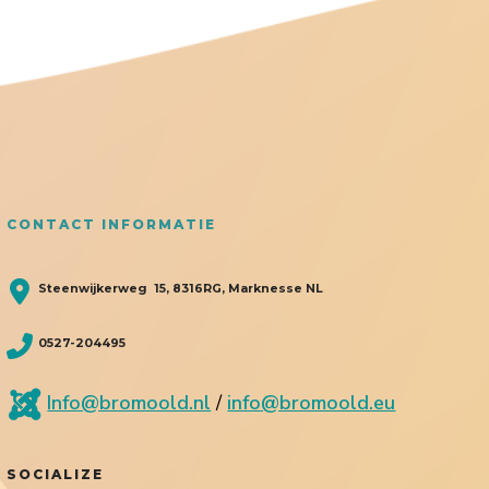
CONTACT INFORMATIE
Steenwijkerweg 15, 8316RG, Marknesse NL
0527-204495
Info@bromoold.nl
/
info@bromoold.eu
SOCIALIZE