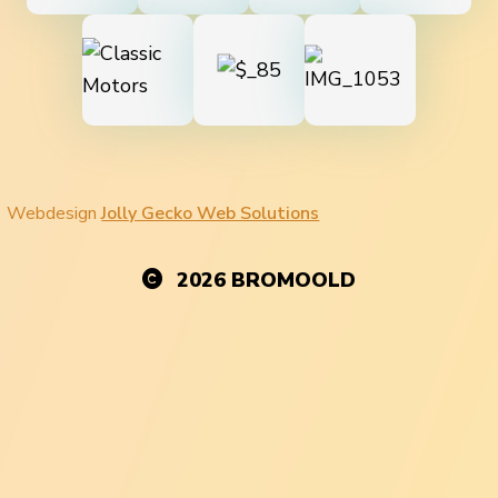
Webdesign
Jolly Gecko Web Solutions
2026
BROMOOLD