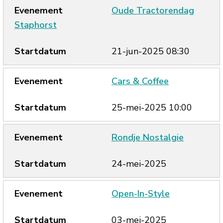
Oude Tractorendag
Staphorst
21-jun-2025 08:30
Cars & Coffee
25-mei-2025 10:00
Rondje Nostalgie
24-mei-2025
Open-In-Style
03-mei-2025