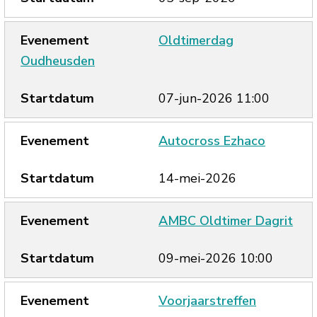
Oldtimerdag
Oudheusden
07-jun-2026 11:00
Autocross Ezhaco
14-mei-2026
AMBC Oldtimer Dagrit
09-mei-2026 10:00
Voorjaarstreffen