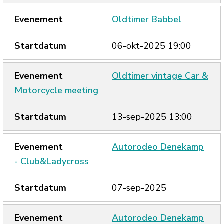
Oldtimer Babbel
06-okt-2025 19:00
Oldtimer vintage Car &
Motorcycle meeting
13-sep-2025 13:00
Autorodeo Denekamp
- Club&Ladycross
07-sep-2025
Autorodeo Denekamp