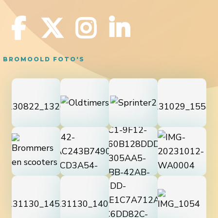
BROMOOLD FOTO'S