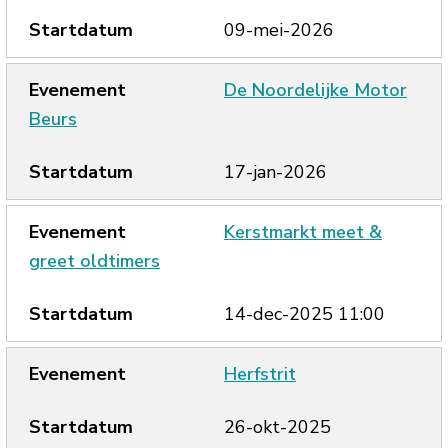
09-mei-2026
De Noordelijke Motor
Beurs
17-jan-2026
Kerstmarkt meet &
greet oldtimers
14-dec-2025 11:00
Herfstrit
26-okt-2025