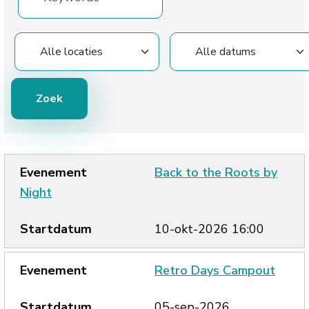
Back to the Roots by
Night
10-okt-2026 16:00
Retro Days Campout
05-sep-2026