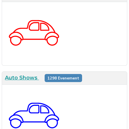
Auto Shows
1298 Evenement